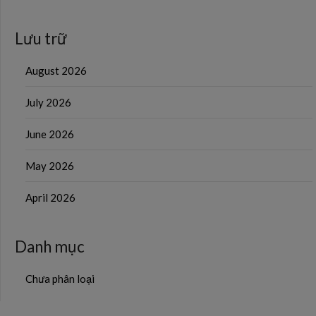
Lưu trữ
August 2026
July 2026
June 2026
May 2026
April 2026
Danh mục
Chưa phân loại