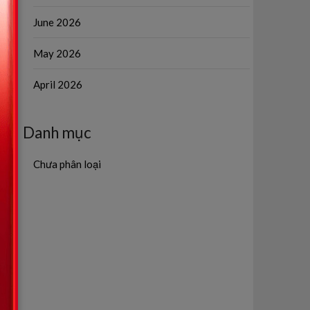
June 2026
May 2026
April 2026
Danh mục
Chưa phân loại