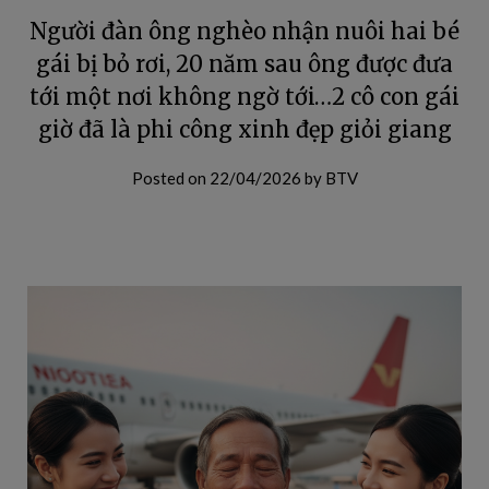
Người đàn ông nghèo nhận nuôi hai bé
gái bị bỏ rơi, 20 năm sau ông được đưa
tới một nơi không ngờ tới…2 cô con gái
giờ đã là phi công xinh đẹp giỏi giang
Posted on
22/04/2026
by
BTV