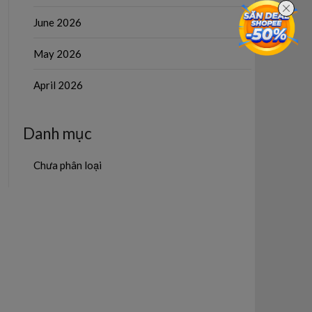
June 2026
May 2026
April 2026
Danh mục
Chưa phân loại