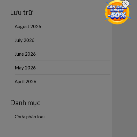
Lưu trữ
August 2026
July 2026
June 2026
May 2026
April 2026
Danh mục
Chưa phân loại