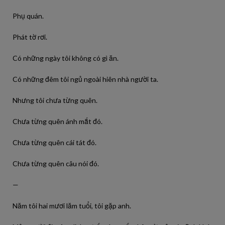
Phụ quán.
Phát tờ rơi.
Có những ngày tôi không có gì ăn.
Có những đêm tôi ngủ ngoài hiên nhà người ta.
Nhưng tôi chưa từng quên.
Chưa từng quên ánh mắt đó.
Chưa từng quên cái tát đó.
Chưa từng quên câu nói đó.
—
Năm tôi hai mươi lăm tuổi, tôi gặp anh.