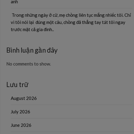
anh
Trong những ngày ở cữ, mẹ chồng liên tục mắng nhiếc tôi. Chỉ
vì tôi nói lại đúng một câu, chồng đã thẳng tay tát tôi ngay
trước mặt cả gia đình..
Bình luận gần đây
No comments to show.
Lưu trữ
August 2026
July 2026
June 2026