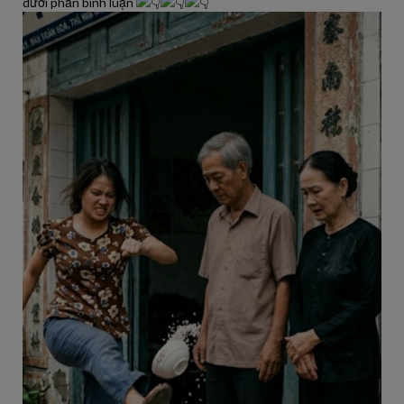
dưới phần bình luận