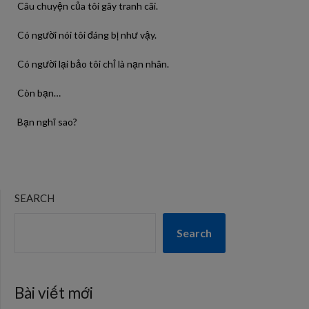
Câu chuyện của tôi gây tranh cãi.
Có người nói tôi đáng bị như vậy.
Có người lại bảo tôi chỉ là nạn nhân.
Còn bạn…
Bạn nghĩ sao?
SEARCH
Search
Bài viết mới