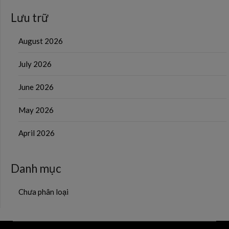
Lưu trữ
August 2026
July 2026
June 2026
May 2026
April 2026
Danh mục
Chưa phân loại