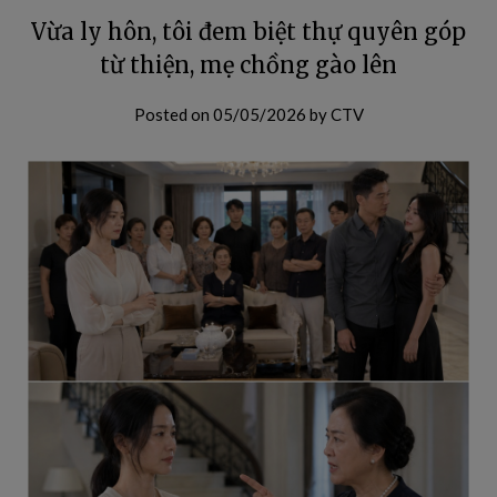
Vừa ly hôn, tôi đem biệt thự quyên góp
từ thiện, mẹ chồng gào lên
Posted on
05/05/2026
by
CTV