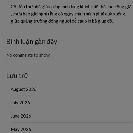
Cô tiểu thư nhà giàu từng lạnh lùng khinh miệt bà lao công già
, chưa bao giờ nghĩ rằng có ngày chính mình phải quỳ xuống
giữa quảng trường đông người để cầu xin bà giúp đỡ…
Bình luận gần đây
No comments to show.
Lưu trữ
August 2026
July 2026
June 2026
May 2026