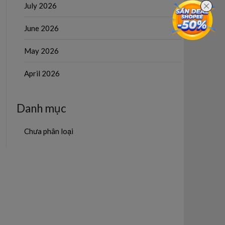
July 2026
June 2026
May 2026
April 2026
Danh mục
Chưa phân loại