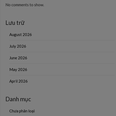
No comments to show.
Lưu trữ
August 2026
July 2026
June 2026
May 2026
April 2026
Danh mục
Chưa phân loại