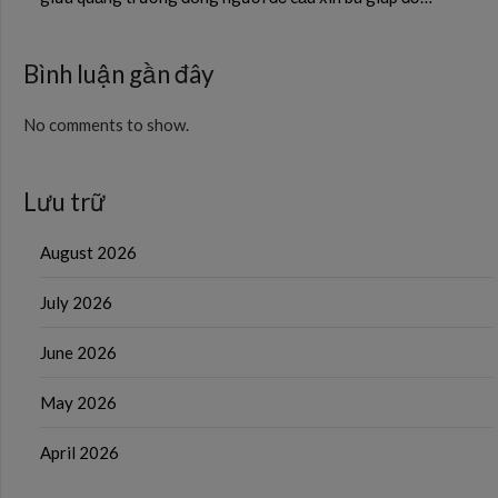
Bình luận gần đây
No comments to show.
Lưu trữ
August 2026
July 2026
June 2026
May 2026
April 2026