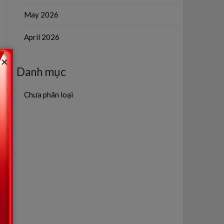
May 2026
April 2026
×
Danh mục
Chưa phân loại