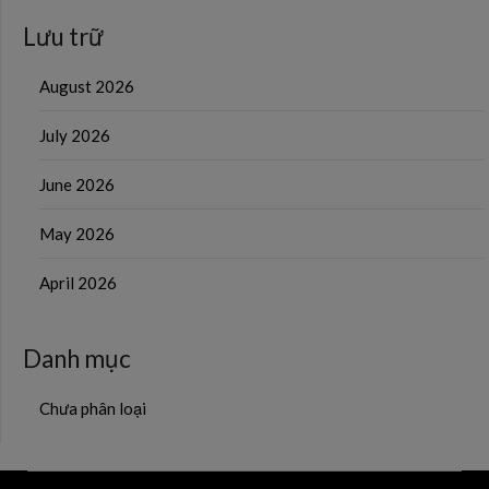
Lưu trữ
August 2026
July 2026
June 2026
May 2026
April 2026
Danh mục
Chưa phân loại