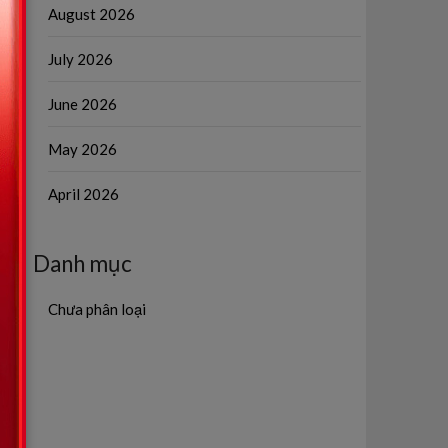
August 2026
July 2026
June 2026
May 2026
April 2026
Danh mục
Chưa phân loại