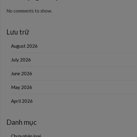
No comments to show.
Lưu trữ
August 2026
July 2026
June 2026
May 2026
April 2026
Danh mục
Chưa phân loại