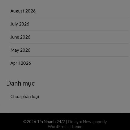
August 2026
July 2026
June 2026
May 2026
April 2026
Danh mục
Chưa phân loại
©2026 Tin Nhanh 24/7
| Design:
Newspaperly
WordPress Theme