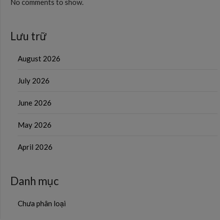
No comments to show.
Lưu trữ
August 2026
July 2026
June 2026
May 2026
April 2026
Danh mục
Chưa phân loại