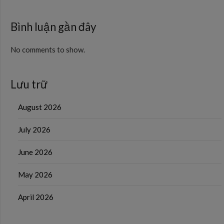
Bình luận gần đây
No comments to show.
Lưu trữ
August 2026
July 2026
June 2026
May 2026
April 2026