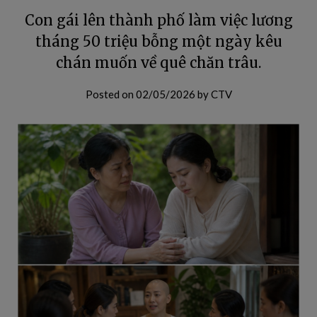
Con gái lên thành phố làm việc lương
tháng 50 triệu bỗng một ngày kêu
chán muốn về quê chăn trâu.
Posted on
02/05/2026
by
CTV