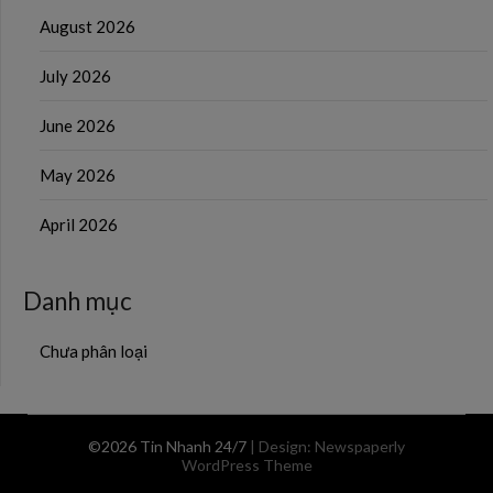
August 2026
July 2026
June 2026
May 2026
April 2026
Danh mục
Chưa phân loại
©2026 Tin Nhanh 24/7
| Design:
Newspaperly
WordPress Theme