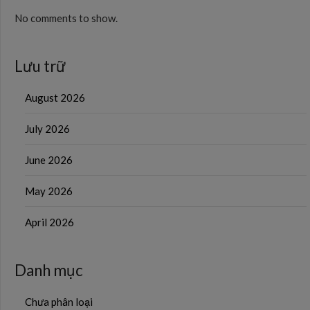
No comments to show.
Lưu trữ
August 2026
July 2026
June 2026
May 2026
April 2026
Danh mục
Chưa phân loại