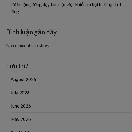
tôi im lặng đứng dậy làm một việc khiến cả hội trường ch-t
lặng
Bình luận gần đây
No comments to show.
Lưu trữ
August 2026
July 2026
June 2026
May 2026