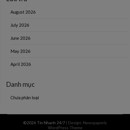
August 2026
July 2026
June 2026
May 2026
April 2026
Danh mục
Chưa phân loại
©2026 Tin Nhanh 24/7
| Design:
Newspaperly
WordPress Theme