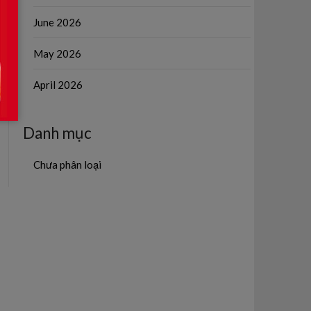
June 2026
May 2026
April 2026
Danh mục
Chưa phân loại