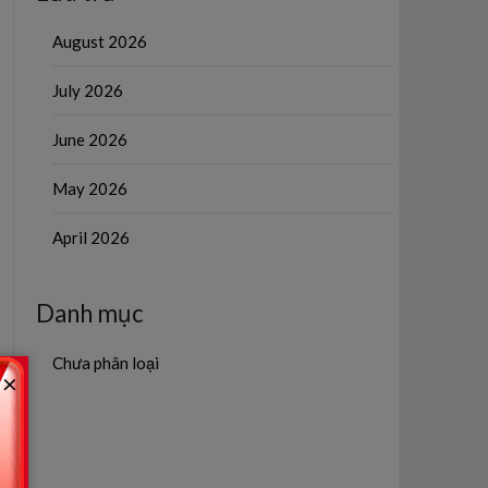
August 2026
July 2026
June 2026
May 2026
April 2026
Danh mục
Chưa phân loại
×