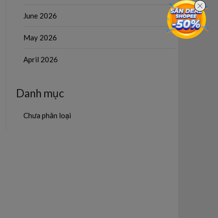
June 2026
May 2026
April 2026
Danh mục
Chưa phân loại