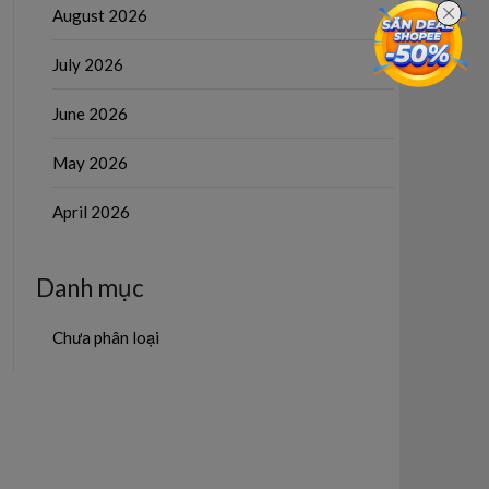
August 2026
July 2026
June 2026
May 2026
April 2026
Danh mục
Chưa phân loại